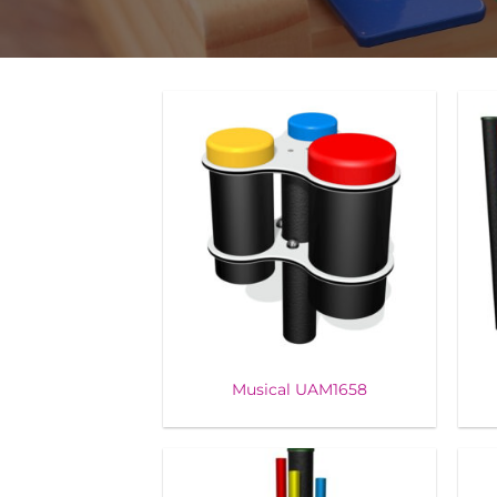
Musical UAM1658