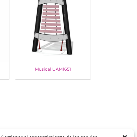
Musical UAM1651