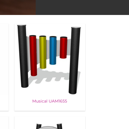
Musical UAM1655