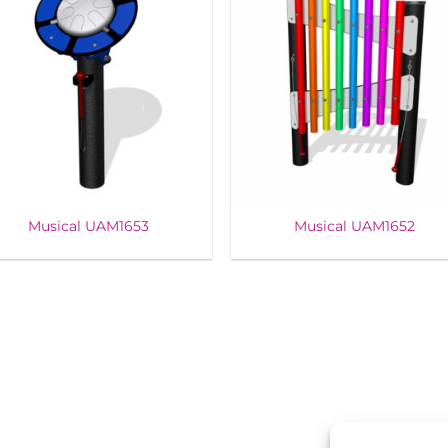
Musical UAM1653
Musical UAM1652