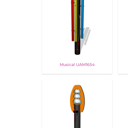
Musical UAM1654