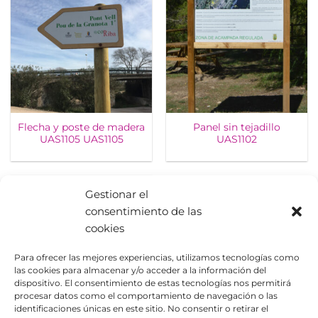
Flecha y poste de madera
Panel sin tejadillo
UAS1105 UAS1105
UAS1102
Gestionar el
consentimiento de las
cookies
Para ofrecer las mejores experiencias, utilizamos tecnologías como
las cookies para almacenar y/o acceder a la información del
dispositivo. El consentimiento de estas tecnologías nos permitirá
procesar datos como el comportamiento de navegación o las
identificaciones únicas en este sitio. No consentir o retirar el