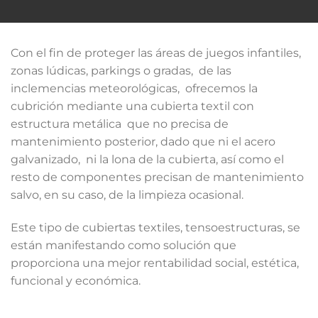
Con el fin de proteger las áreas de juegos infantiles,
zonas lúdicas, parkings o gradas, de las
inclemencias meteorológicas, ofrecemos la
cubrición mediante una cubierta textil con
estructura metálica que no precisa de
mantenimiento posterior, dado que ni el acero
galvanizado, ni la lona de la cubierta, así como el
resto de componentes precisan de mantenimiento
salvo, en su caso, de la limpieza ocasional.
Este tipo de cubiertas textiles, tensoestructuras, se
están manifestando como solución que
proporciona una mejor rentabilidad social, estética,
funcional y económica.