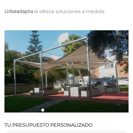
Urbeadapta
le ofrece soluciones a medida.
TU PRESUPUESTO PERSONALIZADO