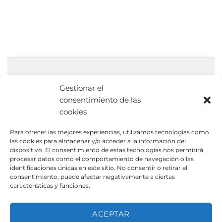
Gestionar el
consentimiento de las
cookies
Haz clic para aceptar cookies de
Para ofrecer las mejores experiencias, utilizamos tecnologías como
marketing y permitir este contenido
las cookies para almacenar y/o acceder a la información del
dispositivo. El consentimiento de estas tecnologías nos permitirá
procesar datos como el comportamiento de navegación o las
identificaciones únicas en este sitio. No consentir o retirar el
consentimiento, puede afectar negativamente a ciertas
características y funciones.
ACEPTAR