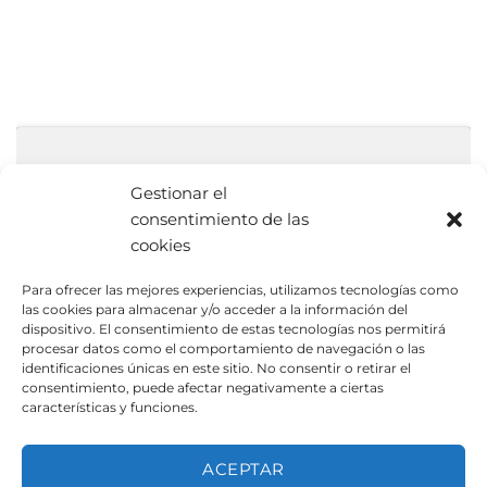
Gestionar el
consentimiento de las
cookies
Haz clic para aceptar cookies de
Para ofrecer las mejores experiencias, utilizamos tecnologías como
marketing y permitir este contenido
las cookies para almacenar y/o acceder a la información del
dispositivo. El consentimiento de estas tecnologías nos permitirá
procesar datos como el comportamiento de navegación o las
identificaciones únicas en este sitio. No consentir o retirar el
consentimiento, puede afectar negativamente a ciertas
características y funciones.
ACEPTAR