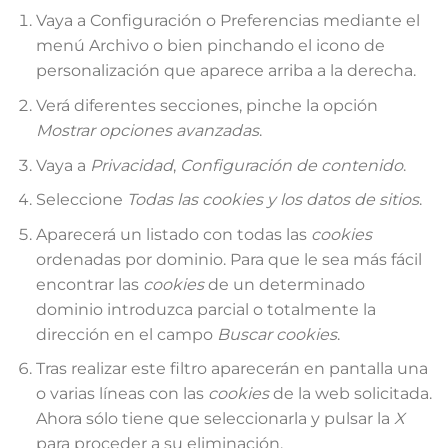
Vaya a Configuración o Preferencias mediante el
menú Archivo o bien pinchando el icono de
personalización que aparece arriba a la derecha.
Verá diferentes secciones, pinche la opción
Mostrar opciones avanzadas
.
Vaya a
Privacidad
,
Configuración de contenido
.
Seleccione
Todas las
cookies
y los datos de sitios
.
Aparecerá un listado con todas las
cookies
ordenadas por dominio. Para que le sea más fácil
encontrar las
cookies
de un determinado
dominio introduzca parcial o totalmente la
dirección en el campo
Buscar cookies
.
Tras realizar este filtro aparecerán en pantalla una
o varias líneas con las
cookies
de la web solicitada.
Ahora sólo tiene que seleccionarla y pulsar la
X
para proceder a su eliminación.