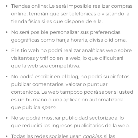
Tiendas online: Le será imposible realizar compras
online, tendrán que ser telefónicas o visitando la
tienda física si es que dispone de ella.
No será posible personalizar sus preferencias
geográficas como franja horaria, divisa o idioma.
El sitio web no podrá realizar analíticas web sobre
visitantes y tráfico en la web, lo que dificultará
que la web sea competitiva.
No podrá escribir en el blog, no podrá subir fotos,
publicar comentarios, valorar o puntuar
contenidos. La web tampoco podrá saber si usted
es un humano o una aplicación automatizada
que publica
spam
.
No se podrá mostrar publicidad sectorizada, lo
que reducirá los ingresos publicitarios de la web.
Todas las redes sociales usan
cookies
, si las