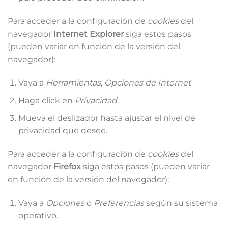
Para acceder a la configuración de
cookies
del
navegador
Internet Explorer
siga estos pasos
(pueden variar en función de la versión del
navegador):
Vaya a
Herramientas
,
Opciones de Internet
Haga click en
Privacidad
.
Mueva el deslizador hasta ajustar el nivel de
privacidad que desee.
Para acceder a la configuración de
cookies
del
navegador
Firefox
siga estos pasos (pueden variar
en función de la versión del navegador):
Vaya a
Opciones
o
Preferencias
según su sistema
operativo.