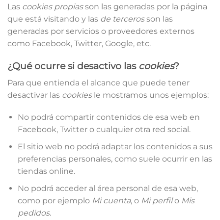
Las
cookies propias
son las generadas por la página
que está visitando y las
de terceros
son las
generadas por servicios o proveedores externos
como Facebook, Twitter, Google, etc.
¿Qué ocurre si desactivo las
cookies
?
Para que entienda el alcance que puede tener
desactivar las
cookies
le mostramos unos ejemplos:
No podrá compartir contenidos de esa web en
Facebook, Twitter o cualquier otra red social.
El sitio web no podrá adaptar los contenidos a sus
preferencias personales, como suele ocurrir en las
tiendas online.
No podrá acceder al área personal de esa web,
como por ejemplo
Mi cuenta
, o
Mi perfil
o
Mis
pedidos
.