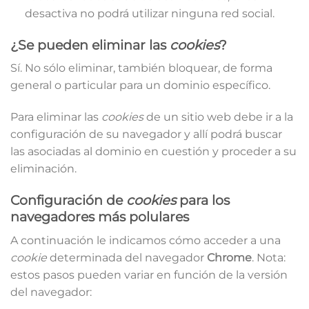
desactiva no podrá utilizar ninguna red social.
¿Se pueden eliminar las
cookies
?
Sí. No sólo eliminar, también bloquear, de forma
general o particular para un dominio específico.
Para eliminar las
cookies
de un sitio web debe ir a la
configuración de su navegador y allí podrá buscar
las asociadas al dominio en cuestión y proceder a su
eliminación.
Configuración de
cookies
para los
navegadores más polulares
A continuación le indicamos cómo acceder a una
cookie
determinada del navegador
Chrome
. Nota:
estos pasos pueden variar en función de la versión
del navegador: