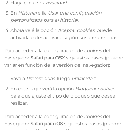
Haga click en
Privacidad
.
En
Historial
elija
Usar una configuración
personalizada para el historial
.
Ahora verá la opción
Aceptar cookies
, puede
activarla o desactivarla según sus preferencias.
Para acceder a la configuración de
cookies
del
navegador
Safari para OSX
siga estos pasos (pueden
variar en función de la versión del navegador):
Vaya a
Preferencias
, luego
Privacidad
.
En este lugar verá la opción
Bloquear cookies
para que ajuste el tipo de bloqueo que desea
realizar.
Para acceder a la configuración de
cookies
del
navegador
Safari para iOS
siga estos pasos (pueden