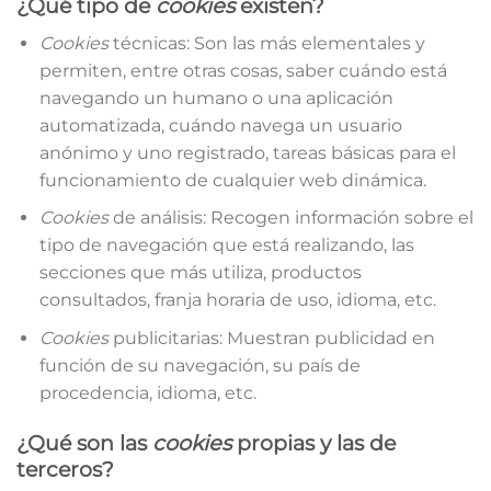
¿Qué tipo de
cookies
existen?
Cookies
técnicas: Son las más elementales y
permiten, entre otras cosas, saber cuándo está
navegando un humano o una aplicación
automatizada, cuándo navega un usuario
anónimo y uno registrado, tareas básicas para el
funcionamiento de cualquier web dinámica.
Cookies
de análisis: Recogen información sobre el
tipo de navegación que está realizando, las
secciones que más utiliza, productos
consultados, franja horaria de uso, idioma, etc.
Cookies
publicitarias: Muestran publicidad en
función de su navegación, su país de
procedencia, idioma, etc.
¿Qué son las
cookies
propias y las de
terceros?