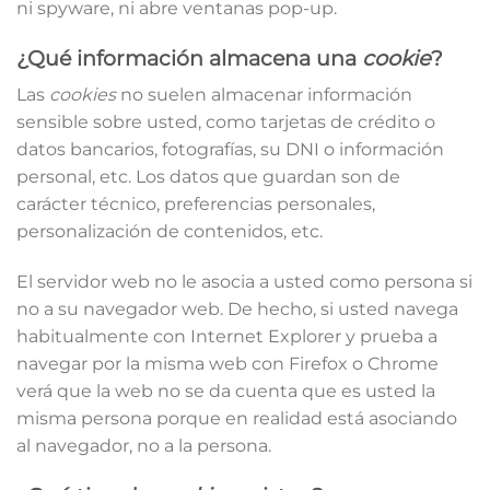
ni spyware, ni abre ventanas pop-up.
¿Qué información almacena una
cookie
?
Las
cookies
no suelen almacenar información
sensible sobre usted, como tarjetas de crédito o
datos bancarios, fotografías, su DNI o información
personal, etc. Los datos que guardan son de
carácter técnico, preferencias personales,
personalización de contenidos, etc.
El servidor web no le asocia a usted como persona si
no a su navegador web. De hecho, si usted navega
habitualmente con Internet Explorer y prueba a
navegar por la misma web con Firefox o Chrome
verá que la web no se da cuenta que es usted la
misma persona porque en realidad está asociando
al navegador, no a la persona.