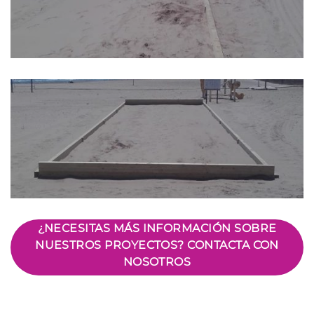
¿NECESITAS MÁS INFORMACIÓN SOBRE
NUESTROS PROYECTOS? CONTACTA CON
NOSOTROS