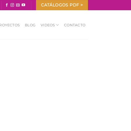
CATÁLOGOS PDF >
ROYECTOS
BLOG
VIDEOS
CONTACTO