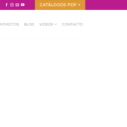
CATÁLOGOS PDF >
ROYECTOS
BLOG
VIDEOS
CONTACTO