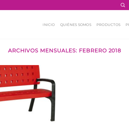
INICIO
QUIÉNES SOMOS
PRODUCTOS
P
ARCHIVOS MENSUALES:
FEBRERO 2018