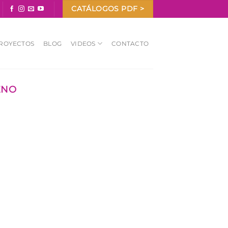
CATÁLOGOS PDF >
ROYECTOS
BLOG
VIDEOS
CONTACTO
ENO