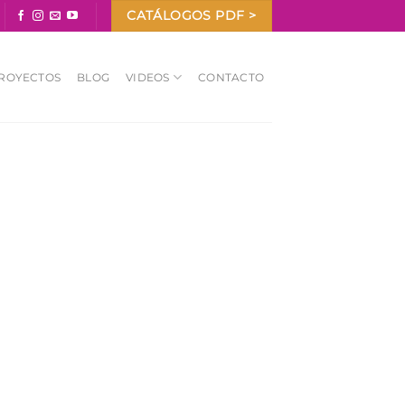
CATÁLOGOS PDF >
ROYECTOS
BLOG
VIDEOS
CONTACTO