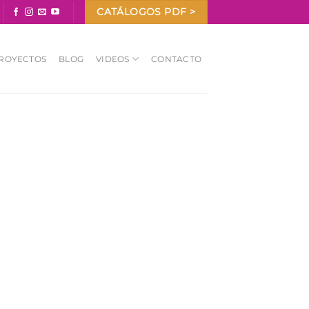
CATÁLOGOS PDF >
ROYECTOS
BLOG
VIDEOS
CONTACTO