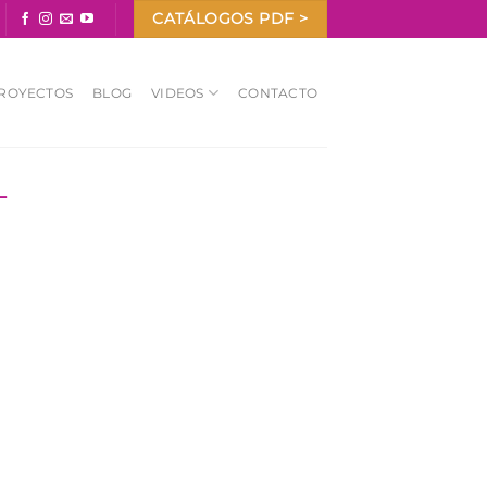
CATÁLOGOS PDF >
ROYECTOS
BLOG
VIDEOS
CONTACTO
L