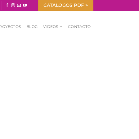
CATÁLOGOS PDF >
ROYECTOS
BLOG
VIDEOS
CONTACTO