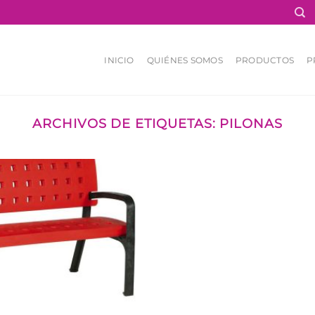
INICIO
QUIÉNES SOMOS
PRODUCTOS
P
ARCHIVOS DE ETIQUETAS:
PILONAS