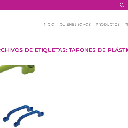
INICIO
QUIÉNES SOMOS
PRODUCTOS
P
CHIVOS DE ETIQUETAS:
TAPONES DE PLÁST