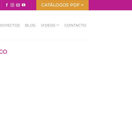
CATÁLOGOS PDF >
ROYECTOS
BLOG
VIDEOS
CONTACTO
ICO