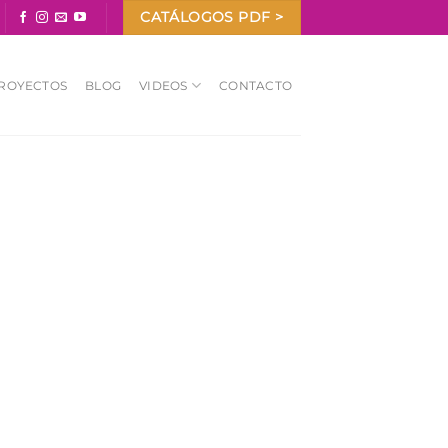
CATÁLOGOS PDF >
ROYECTOS
BLOG
VIDEOS
CONTACTO