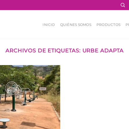
INICIO
QUIÉNES SOMOS
PRODUCTOS
P
ARCHIVOS DE ETIQUETAS:
URBE ADAPTA