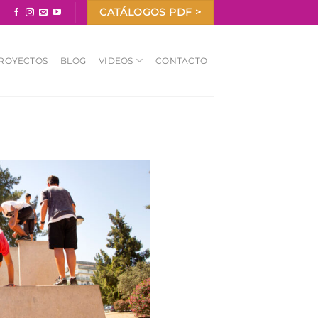
CATÁLOGOS PDF >
ROYECTOS
BLOG
VIDEOS
CONTACTO