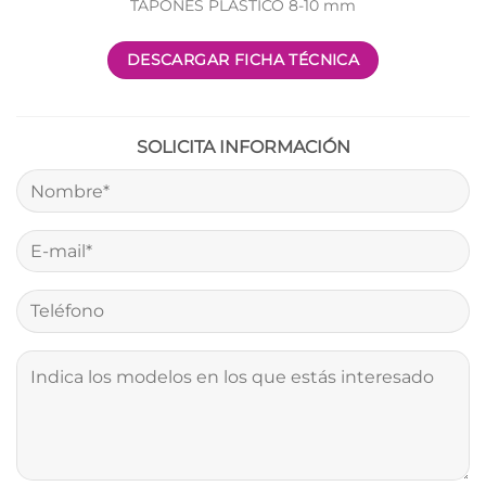
TAPONES PLÁSTICO 8-10 mm
DESCARGAR FICHA TÉCNICA
SOLICITA INFORMACIÓN