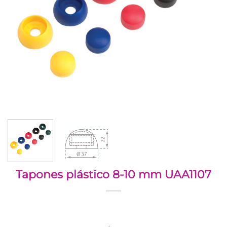
Tapones plástico 8-10 mm UAA1107