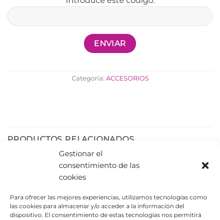
Introduce este código:
Categoría:
ACCESORIOS
PRODUCTOS RELACIONADOS
Gestionar el
consentimiento de las
cookies
Para ofrecer las mejores experiencias, utilizamos tecnologías como
las cookies para almacenar y/o acceder a la información del
dispositivo. El consentimiento de estas tecnologías nos permitirá