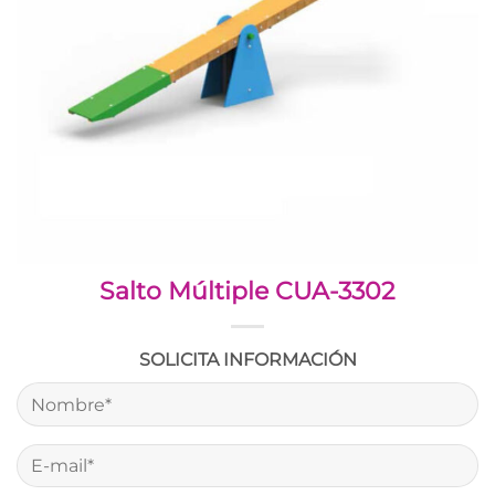
Salto Múltiple CUA-3302
SOLICITA INFORMACIÓN