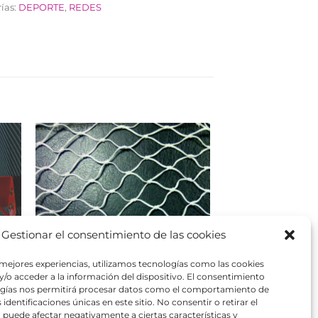
ías:
DEPORTE
,
REDES
Gestionar el consentimiento de las cookies
 mejores experiencias, utilizamos tecnologías como las cookies
/o acceder a la información del dispositivo. El consentimiento
ogías nos permitirá procesar datos como el comportamiento de
identificaciones únicas en este sitio. No consentir o retirar el
a
Red pelotas Golf UAR4800
puede afectar negativamente a ciertas características y