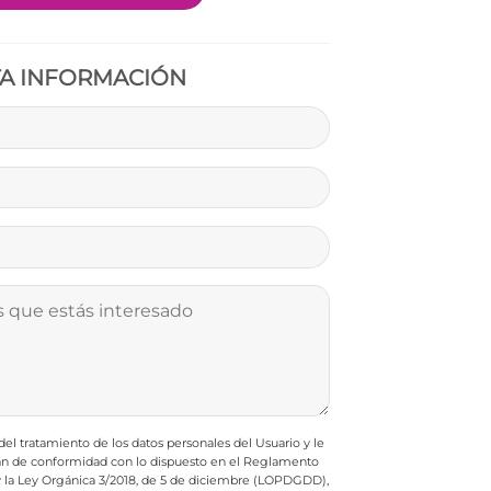
TA INFORMACIÓN
l tratamiento de los datos personales del Usuario y le
rán de conformidad con lo dispuesto en el Reglamento
 y la Ley Orgánica 3/2018, de 5 de diciembre (LOPDGDD),