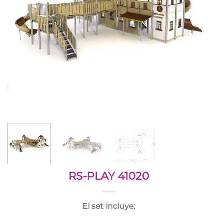
RS-PLAY 41020
El set incluye: