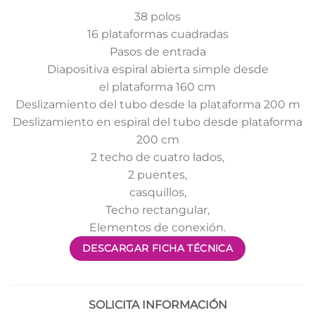
38 polos
16 plataformas cuadradas
Pasos de entrada
Diapositiva espiral abierta simple desde
el plataforma 160 cm
Deslizamiento del tubo desde la plataforma 200 m
Deslizamiento en espiral del tubo desde plataforma
200 cm
2 techo de cuatro lados,
2 puentes,
casquillos,
Techo rectangular,
Elementos de conexión.
DESCARGAR FICHA TÉCNICA
SOLICITA INFORMACIÓN