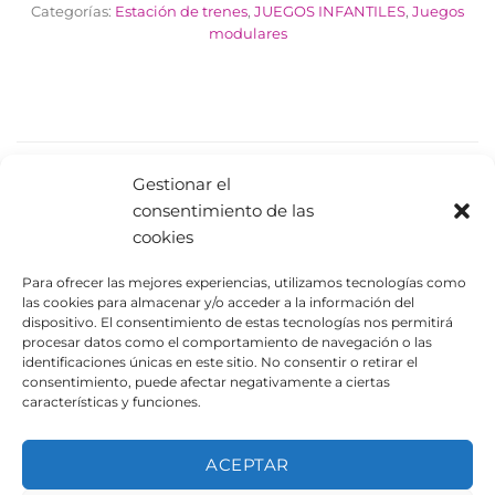
Categorías:
Estación de trenes
,
JUEGOS INFANTILES
,
Juegos
modulares
PRODUCTOS RELACIONADOS
Gestionar el
consentimiento de las
cookies
Para ofrecer las mejores experiencias, utilizamos tecnologías como
las cookies para almacenar y/o acceder a la información del
dispositivo. El consentimiento de estas tecnologías nos permitirá
procesar datos como el comportamiento de navegación o las
identificaciones únicas en este sitio. No consentir o retirar el
consentimiento, puede afectar negativamente a ciertas
características y funciones.
Cuerda UAT1250
Cuerda UAT1170
ACEPTAR