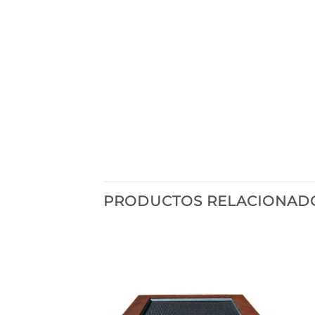
PRODUCTOS RELACIONAD