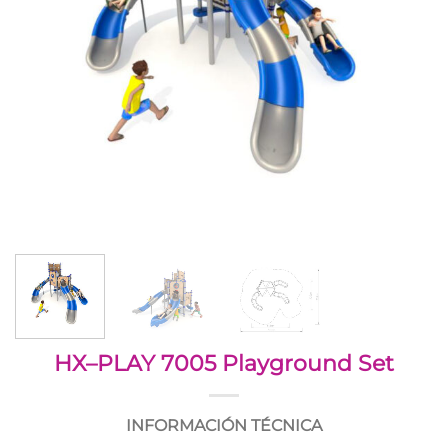
HX–PLAY 7005 Playground Set
INFORMACIÓN TÉCNICA