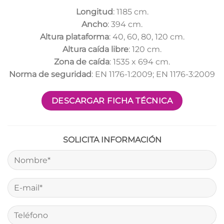
Longitud
: 1185 cm.
Ancho
: 394 cm.
Altura plataforma
: 40, 60, 80, 120 cm.
Altura caída libre
: 120 cm.
Zona de caída
: 1535 x 694 cm.
Norma de seguridad
: EN 1176-1:2009; EN 1176-3:2009
DESCARGAR FICHA TÉCNICA
SOLICITA INFORMACIÓN