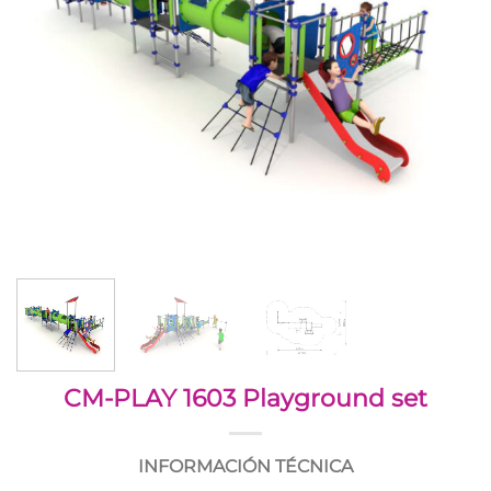
CM-PLAY 1603 Playground set
INFORMACIÓN TÉCNICA