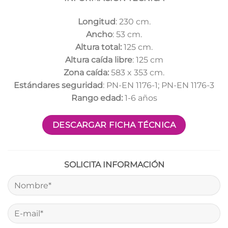
Longitud
: 230 cm.
Ancho
: 53 cm.
Altura total:
125 cm.
Altura caída libre
: 125 cm
Zona caída:
583 x 353 cm.
Estándares seguridad
: PN-EN 1176-1; PN-EN 1176-3
Rango edad:
1-6 años
DESCARGAR FICHA TÉCNICA
SOLICITA INFORMACIÓN