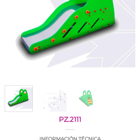
PZ.2111
INFORMACIÓN TÉCNICA