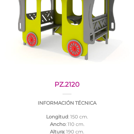
PZ.2120
INFORMACIÓN TÉCNICA
Longitud
: 150 cm.
Ancho
: 110 cm.
Altura:
190 cm.