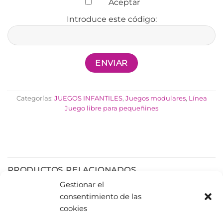
Aceptar
Introduce este código:
Categorías:
JUEGOS INFANTILES
,
Juegos modulares
,
Línea
Juego libre para pequeñines
PRODUCTOS RELACIONADOS
Gestionar el
consentimiento de las
cookies