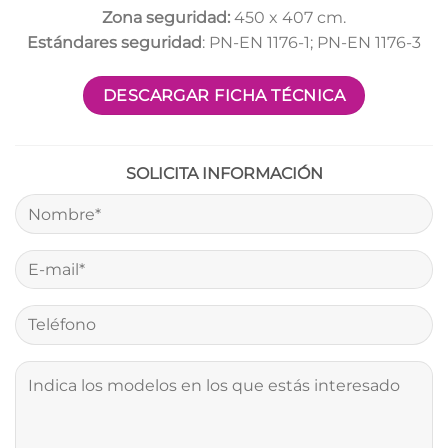
Zona seguridad:
450 x 407 cm.
Estándares seguridad
: PN-EN 1176-1; PN-EN 1176-3
DESCARGAR FICHA TÉCNICA
SOLICITA INFORMACIÓN