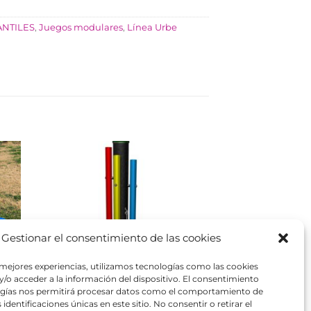
ANTILES
,
Juegos modulares
,
Línea Urbe
Gestionar el consentimiento de las cookies
 mejores experiencias, utilizamos tecnologías como las cookies
/o acceder a la información del dispositivo. El consentimiento
ogías nos permitirá procesar datos como el comportamiento de
identificaciones únicas en este sitio. No consentir o retirar el