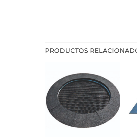
PRODUCTOS RELACIONAD