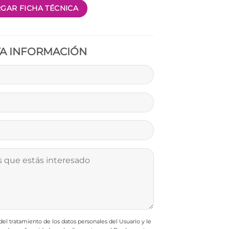
GAR FICHA TÉCNICA
TA INFORMACIÓN
l tratamiento de los datos personales del Usuario y le