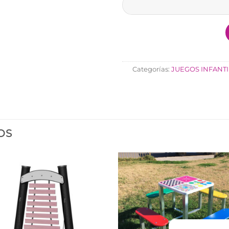
Categorías:
JUEGOS INFANTI
OS