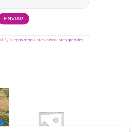
LES
,
Juegos modulares
,
Modulares grandes