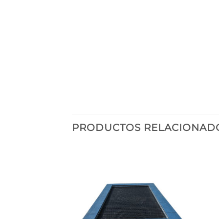
PRODUCTOS RELACIONAD