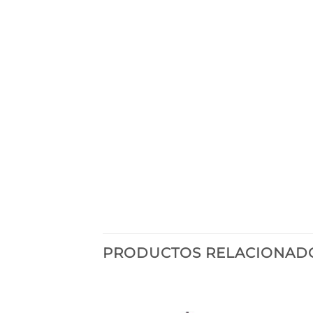
PRODUCTOS RELACIONAD