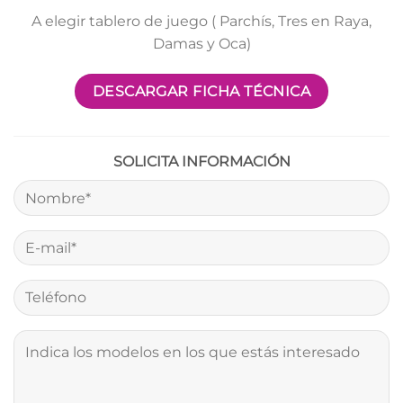
A elegir tablero de juego ( Parchís, Tres en Raya,
Damas y Oca)
DESCARGAR FICHA TÉCNICA
SOLICITA INFORMACIÓN