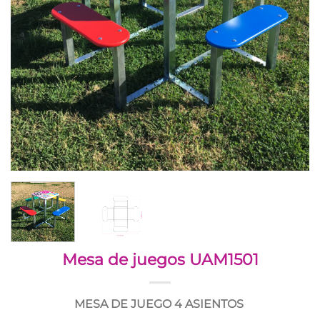
Mesa de juegos UAM1501
MESA DE JUEGO 4 ASIENTOS