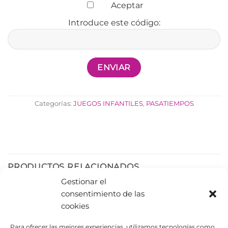
Aceptar
Introduce este código:
Categorías:
JUEGOS INFANTILES
,
PASATIEMPOS
PRODUCTOS RELACIONADOS
Gestionar el
consentimiento de las
cookies
Para ofrecer las mejores experiencias, utilizamos tecnologías como