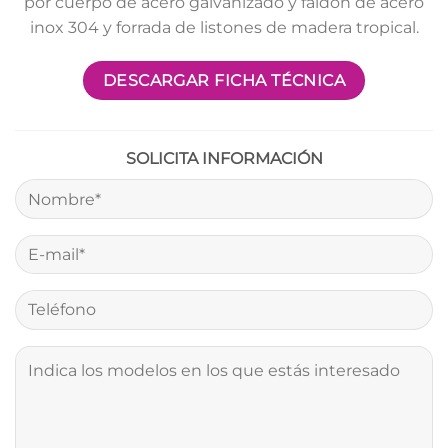
por cuerpo de acero galvanizado y faldón de acero
inox 304 y forrada de listones de madera tropical.
DESCARGAR FICHA TÉCNICA
SOLICITA INFORMACIÓN