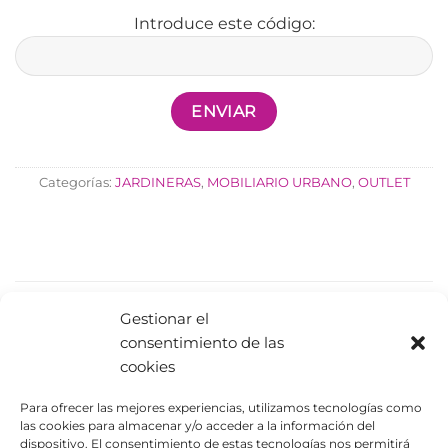
Introduce este código:
Categorías:
JARDINERAS
,
MOBILIARIO URBANO
,
OUTLET
PRODUCTOS RELACIONADOS
Gestionar el
consentimiento de las
cookies
Para ofrecer las mejores experiencias, utilizamos tecnologías como
las cookies para almacenar y/o acceder a la información del
dispositivo. El consentimiento de estas tecnologías nos permitirá