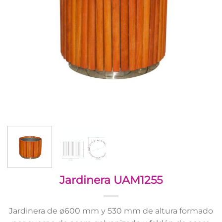
Jardinera UAM1255
Jardinera de ø600 mm y 530 mm de altura formado