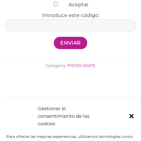
Aceptar
Introduce este código:
Categoría:
PISTAS SKATE
PRODUCTOS RELACIONADOS
Gestionar el
consentimiento de las
cookies
Para ofrecer las mejores experiencias, utilizamos tecnologías como