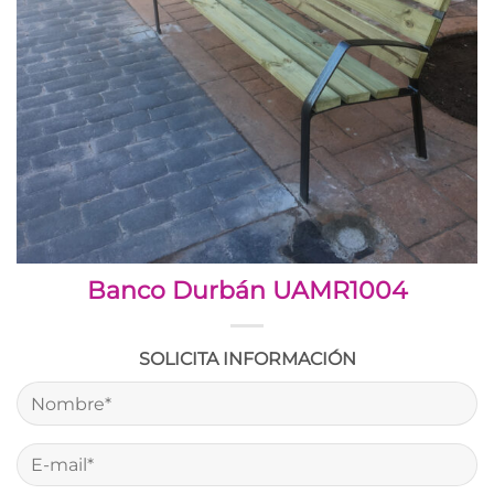
Banco Durbán UAMR1004
SOLICITA INFORMACIÓN