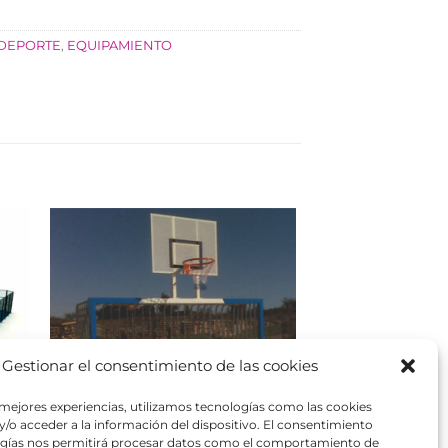
DEPORTE
,
EQUIPAMIENTO
Gestionar el consentimiento de las cookies
 mejores experiencias, utilizamos tecnologías como las cookies
/o acceder a la información del dispositivo. El consentimiento
ogías nos permitirá procesar datos como el comportamiento de