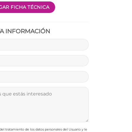
AR FICHA TÉCNICA
TA INFORMACIÓN
l tratamiento de los datos personales del Usuario y le