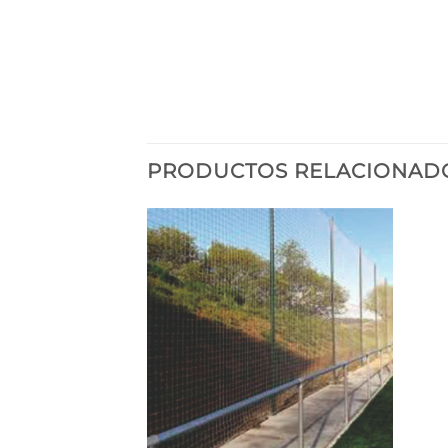
PRODUCTOS RELACIONAD