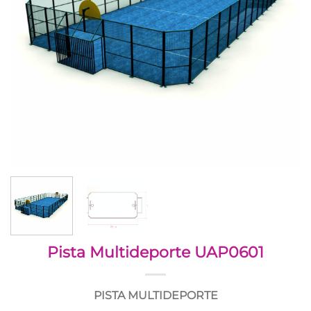
Pista Multideporte UAP0601
PISTA MULTIDEPORTE