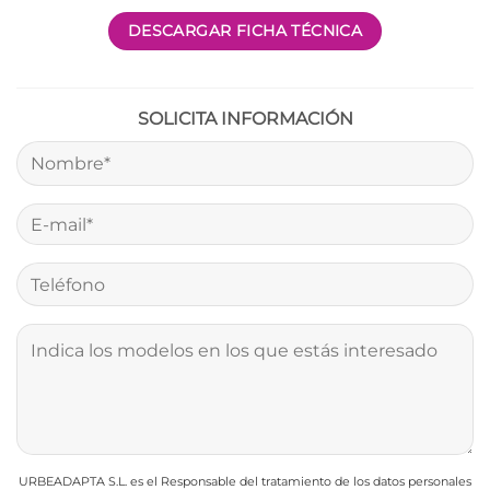
DESCARGAR FICHA TÉCNICA
SOLICITA INFORMACIÓN
URBEADAPTA S.L. es el Responsable del tratamiento de los datos personales