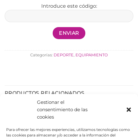
Introduce este código:
Categorías:
DEPORTE
,
EQUIPAMIENTO
PRODUCTOS RELACIONADOS
Gestionar el
consentimiento de las
cookies
Para ofrecer las mejores experiencias, utilizamos tecnologías como
las cookies para almacenar y/o acceder a la información del