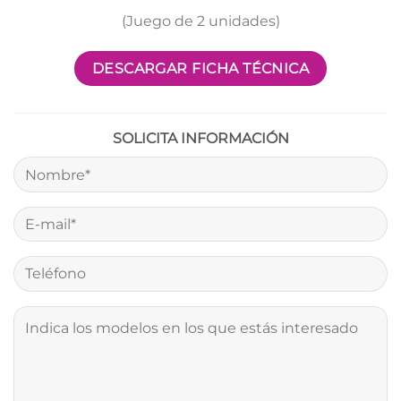
(Juego de 2 unidades)
DESCARGAR FICHA TÉCNICA
SOLICITA INFORMACIÓN