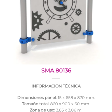
SMA.80136
INFORMACIÓN TÉCNICA
Dimensiones panel
: 15 x 658 x 870 mm.
Tamaño total
: 860 x 900 x 60 mm.
Zona de uso:
3,85 x 3,06 m.