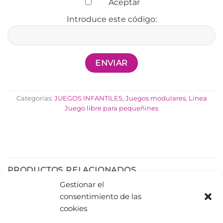
Aceptar
Introduce este código:
Categorías:
JUEGOS INFANTILES
,
Juegos modulares
,
Línea
Juego libre para pequeñines
PRODUCTOS RELACIONADOS
Gestionar el
consentimiento de las
cookies