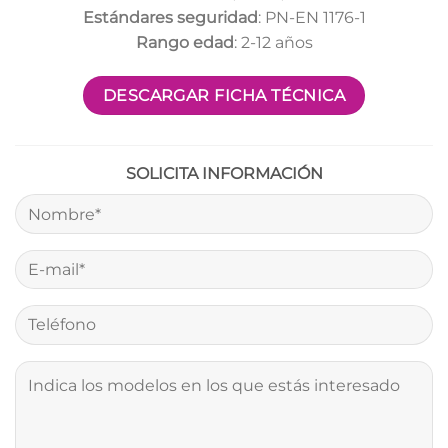
Estándares seguridad
: PN-EN 1176-1
Rango edad
: 2-12 años
DESCARGAR FICHA TÉCNICA
SOLICITA INFORMACIÓN