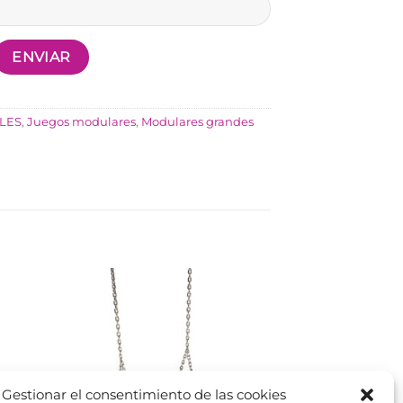
LES
,
Juegos modulares
,
Modulares grandes
Gestionar el consentimiento de las cookies