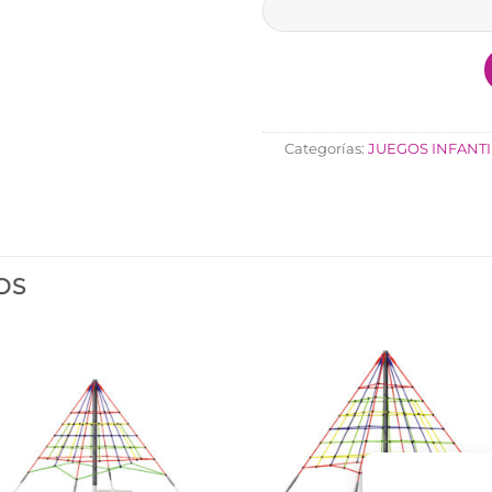
Categorías:
JUEGOS INFANTI
OS