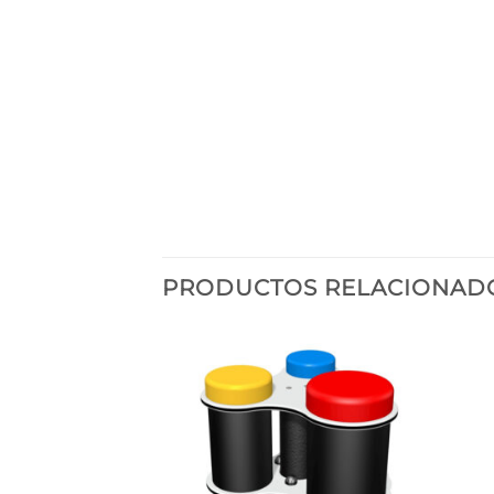
PRODUCTOS RELACIONAD