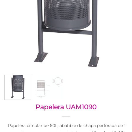
Papelera UAM1090
Papelera circular de 60L, abatible de chapa perforada de 1