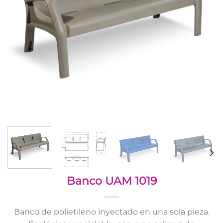
Banco UAM 1019
Banco de polietileno inyectado en una sola pieza.