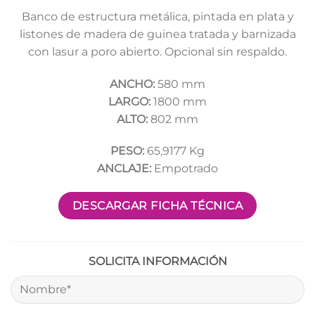
Banco de estructura metálica, pintada en plata y
listones de madera de guinea tratada y barnizada
con lasur a poro abierto. Opcional sin respaldo.
ANCHO:
580 mm
LARGO:
1800 mm
ALTO:
802 mm
PESO:
65,9177 Kg
ANCLAJE:
Empotrado
DESCARGAR FICHA TÉCNICA
SOLICITA INFORMACIÓN