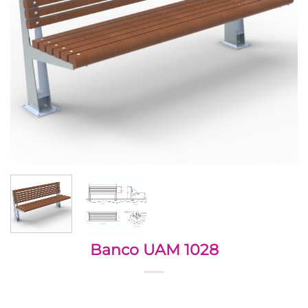
Banco UAM 1028