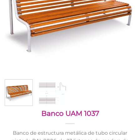
Banco UAM 1037
Banco de estructura metálica de tubo circular