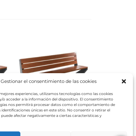
Gestionar el consentimiento de las cookies
 mejores experiencias, utilizamos tecnologías como las cookies
/o acceder a la información del dispositivo. El consentimiento
ogías nos permitirá procesar datos como el comportamiento de
identificaciones únicas en este sitio. No consentir o retirar el
puede afectar negativamente a ciertas características y
Banco UAM 1011