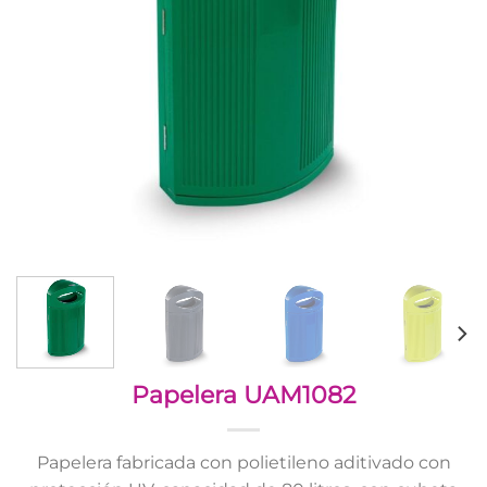
Papelera UAM1082
Papelera fabricada con polietileno aditivado con