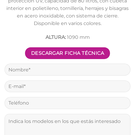
protección UV, capacidad de 80 litros, con cubeta
interior en polietileno, tornillería, herrajes y bisagras
en acero inoxidable, con sistema de cierre.
Disponible en varios colores.
ALTURA:
1090 mm
DESCARGAR FICHA TÉCNICA