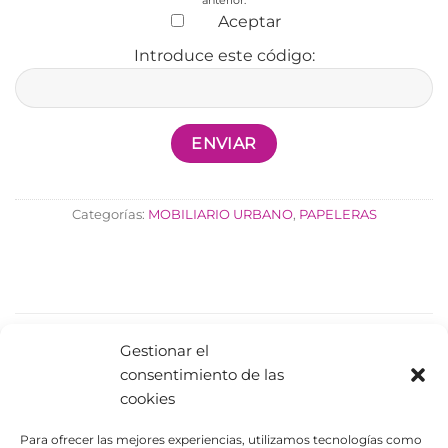
Aceptar
Introduce este código:
Categorías:
MOBILIARIO URBANO
,
PAPELERAS
PRODUCTOS RELACIONADOS
Gestionar el
consentimiento de las
cookies
Para ofrecer las mejores experiencias, utilizamos tecnologías como