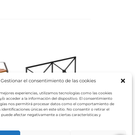
Gestionar el consentimiento de las cookies
 mejores experiencias, utilizamos tecnologías como las cookies
/o acceder a la información del dispositivo. El consentimiento
ogías nos permitirá procesar datos como el comportamiento de
identificaciones únicas en este sitio. No consentir o retirar el
puede afectar negativamente a ciertas características y
Valla UAM1750