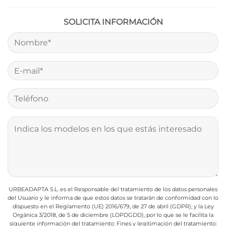
SOLICITA INFORMACIÓN
URBEADAPTA S.L. es el Responsable del tratamiento de los datos personales
del Usuario y le informa de que estos datos se tratarán de conformidad con lo
dispuesto en el Reglamento (UE) 2016/679, de 27 de abril (GDPR), y la Ley
Orgánica 3/2018, de 5 de diciembre (LOPDGDD), por lo que se le facilita la
siguiente información del tratamiento:
Fines y legitimación del tratamiento: