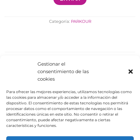
Categoría:
PARKOUR
PRODUCTOS RELACIONADOS
Gestionar el
consentimiento de las
cookies
Para ofrecer las mejores experiencias, utilizamos tecnologías como
las cookies para almacenar y/o acceder a la información del
dispositivo. El consentimiento de estas tecnologías nos permitirá
procesar datos como el comportamiento de navegación o las
identificaciones únicas en este sitio. No consentir o retirar el
consentimiento, puede afectar negativamente a ciertas
características y funciones.
Hierro 01
Modelo LACHÉ