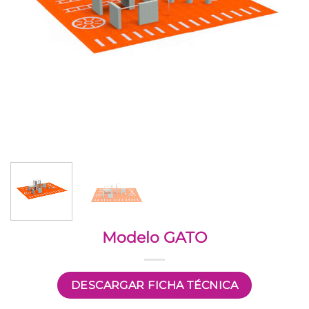
Modelo GATO
DESCARGAR FICHA TÉCNICA