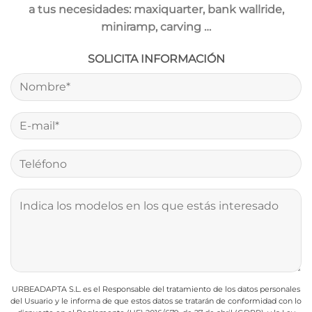
a tus necesidades: maxiquarter, bank wallride,
miniramp, carving …
SOLICITA INFORMACIÓN
URBEADAPTA S.L. es el Responsable del tratamiento de los datos personales
del Usuario y le informa de que estos datos se tratarán de conformidad con lo