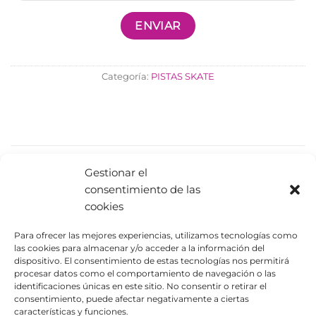
Categoría:
PISTAS SKATE
PRODUCTOS RELACIONADOS
Gestionar el
consentimiento de las
cookies
Para ofrecer las mejores experiencias, utilizamos tecnologías como
las cookies para almacenar y/o acceder a la información del
dispositivo. El consentimiento de estas tecnologías nos permitirá
procesar datos como el comportamiento de navegación o las
identificaciones únicas en este sitio. No consentir o retirar el
consentimiento, puede afectar negativamente a ciertas
características y funciones.