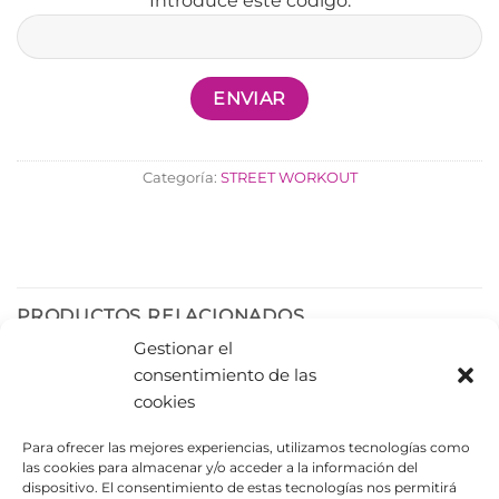
Introduce este código:
Categoría:
STREET WORKOUT
PRODUCTOS RELACIONADOS
Gestionar el
consentimiento de las
cookies
Para ofrecer las mejores experiencias, utilizamos tecnologías como
las cookies para almacenar y/o acceder a la información del
dispositivo. El consentimiento de estas tecnologías nos permitirá