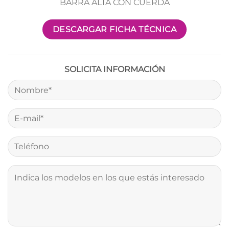
BARRA ALTA CON CUERDA
DESCARGAR FICHA TÉCNICA
SOLICITA INFORMACIÓN