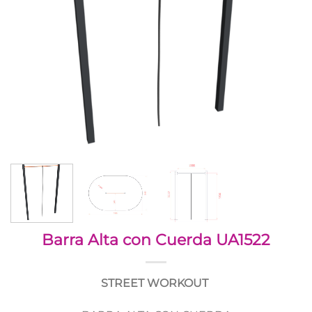
Barra Alta con Cuerda UA1522
STREET WORKOUT