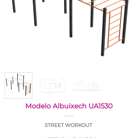
Modelo Albuixech UA1530
STREET WORKOUT