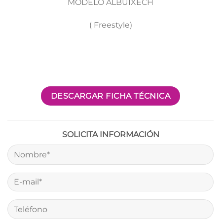
MODELO ALBUIXECH
( Freestyle)
DESCARGAR FICHA TÉCNICA
SOLICITA INFORMACIÓN