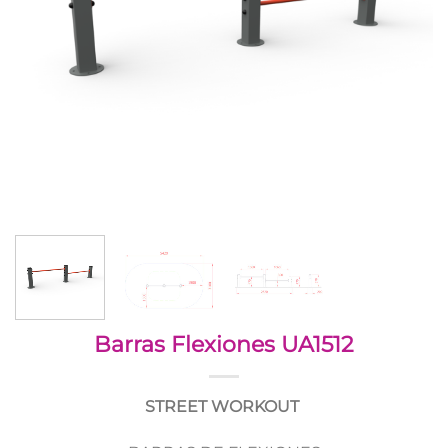
Barras Flexiones UA1512
STREET WORKOUT