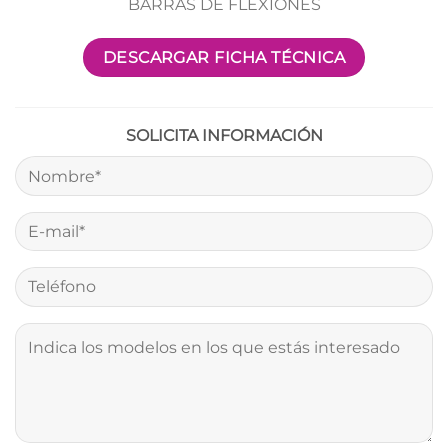
BARRAS DE FLEXIONES
DESCARGAR FICHA TÉCNICA
SOLICITA INFORMACIÓN