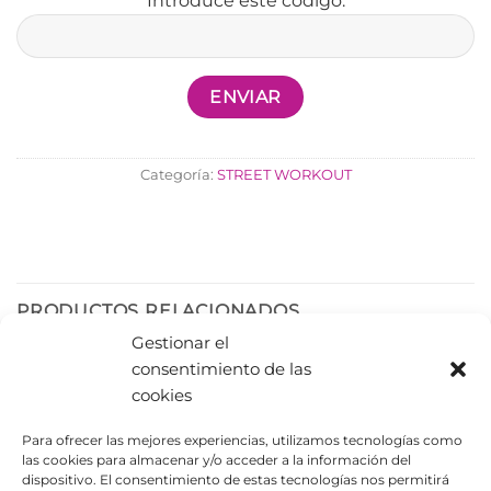
Introduce este código:
Categoría:
STREET WORKOUT
PRODUCTOS RELACIONADOS
Gestionar el
consentimiento de las
cookies
Para ofrecer las mejores experiencias, utilizamos tecnologías como
las cookies para almacenar y/o acceder a la información del
dispositivo. El consentimiento de estas tecnologías nos permitirá